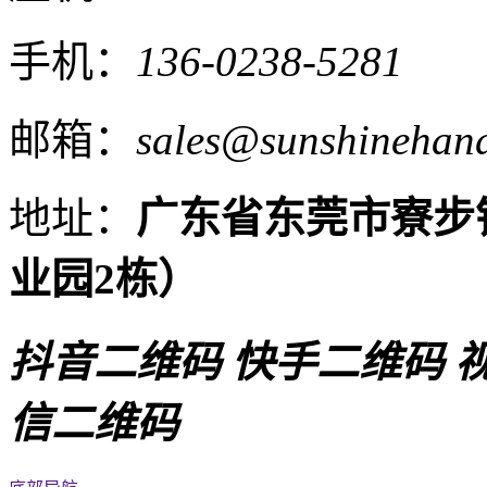
手机：
136-0238-5281
邮箱：
sales@sunshinehand
地址：
广东省东莞市寮步
业园2栋）
抖音二维码
快手二维码
信二维码