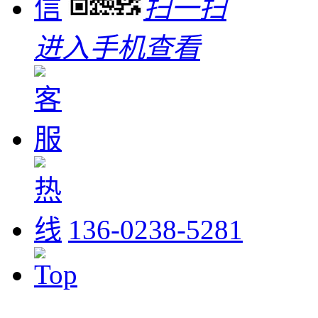
扫一扫
进入手机查看
136-0238-5281